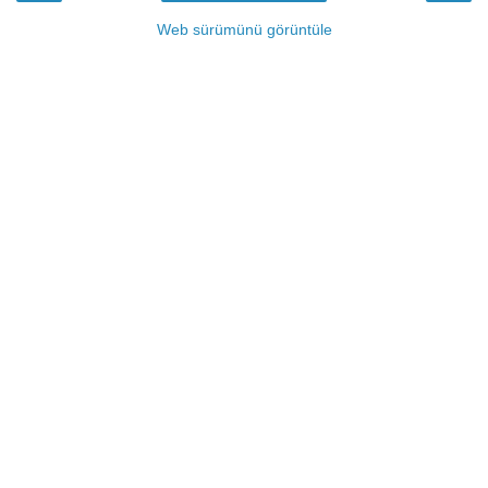
Web sürümünü görüntüle