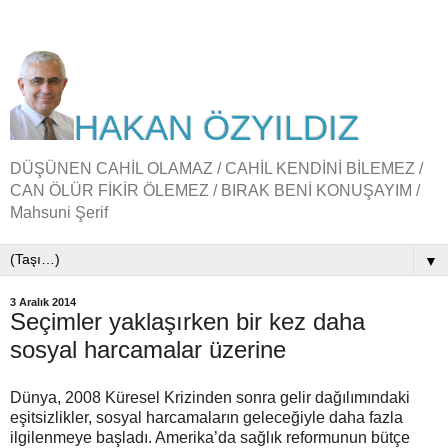
HAKAN ÖZYILDIZ
DÜŞÜNEN CAHİL OLAMAZ / CAHİL KENDİNİ BİLEMEZ /
CAN ÖLÜR FİKİR ÖLEMEZ / BIRAK BENİ KONUŞAYIM /
Mahsuni Şerif
▼
3 Aralık 2014
Seçimler yaklaşırken bir kez daha
sosyal harcamalar üzerine
Dünya, 2008 Küresel Krizinden sonra gelir dağılımındaki
eşitsizlikler, sosyal harcamaların geleceğiyle daha fazla
ilgilenmeye başladı. Amerika’da sağlık reformunun bütçe