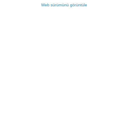
Web sürümünü görüntüle