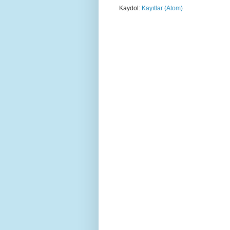
Kaydol:
Kayıtlar (Atom)