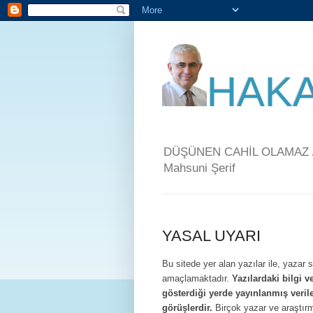
HAKA
DÜŞÜNEN CAHİL OLAMAZ / 
Mahsuni Şerif
YASAL UYARI
Bu sitede yer alan yazılar ile, yazar 
amaçlamaktadır.
Yazılardaki bilgi 
gösterdiği yerde yayınlanmış veril
görüşlerdir.
Birçok yazar ve araştırma