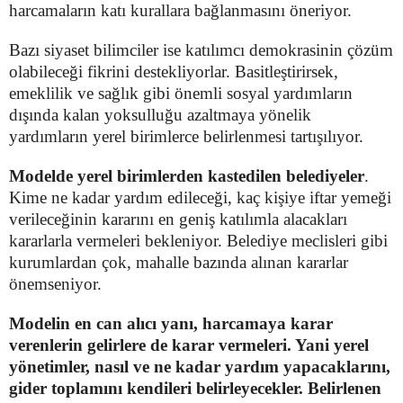
harcamaların katı kurallara bağlanmasını öneriyor.
Bazı siyaset bilimciler ise katılımcı demokrasinin çözüm
olabileceği fikrini destekliyorlar. Basitleştirirsek,
emeklilik ve sağlık gibi önemli sosyal yardımların
dışında kalan yoksulluğu azaltmaya yönelik
yardımların yerel birimlerce belirlenmesi tartışılıyor.
Modelde yerel birimlerden kastedilen belediyeler
.
Kime ne kadar yardım edileceği, kaç kişiye iftar yemeği
verileceğinin kararını en geniş katılımla alacakları
kararlarla vermeleri bekleniyor. Belediye meclisleri gibi
kurumlardan çok, mahalle bazında alınan kararlar
önemseniyor.
Modelin en can alıcı yanı, harcamaya karar
verenlerin gelirlere de karar vermeleri. Yani yerel
yönetimler, nasıl ve ne kadar yardım yapacaklarını,
gider toplamını kendileri belirleyecekler. Belirlenen