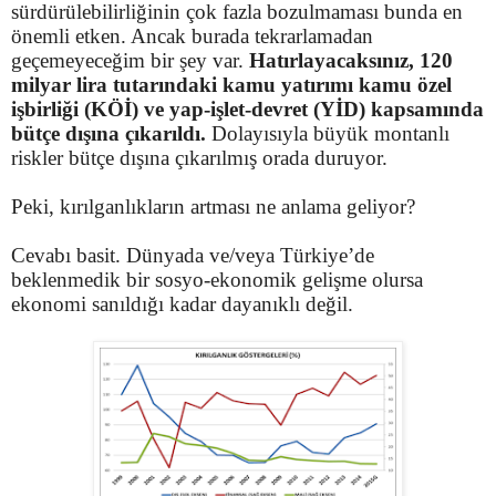
sürdürülebilirliğinin çok fazla bozulmaması bunda en
önemli etken. Ancak burada tekrarlamadan
geçemeyeceğim bir şey var.
Hatırlayacaksınız, 120
milyar lira tutarındaki kamu yatırımı kamu özel
işbirliği (KÖİ) ve yap-işlet-devret (YİD) kapsamında
bütçe dışına çıkarıldı.
Dolayısıyla büyük montanlı
riskler bütçe dışına çıkarılmış orada duruyor.
Peki, kırılganlıkların artması ne anlama geliyor?
Cevabı basit. Dünyada ve/veya Türkiye’de
beklenmedik bir sosyo-ekonomik gelişme olursa
ekonomi sanıldığı kadar dayanıklı değil.