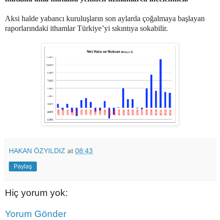
Aksi halde yabancı kuruluşların son aylarda çoğalmaya başlayan
raporlarındaki ithamlar Türkiye’yi sıkıntıya sokabilir.
HAKAN ÖZYILDIZ
at
08:43
Paylaş
Hiç yorum yok:
Yorum Gönder