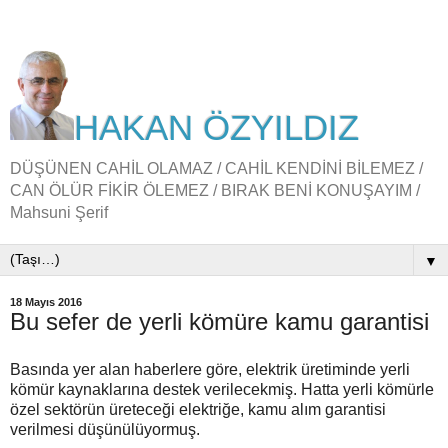
HAKAN ÖZYILDIZ
DÜŞÜNEN CAHİL OLAMAZ / CAHİL KENDİNİ BİLEMEZ /
CAN ÖLÜR FİKİR ÖLEMEZ / BIRAK BENİ KONUŞAYIM /
Mahsuni Şerif
▼
18 Mayıs 2016
Bu sefer de yerli kömüre kamu garantisi
Basında yer alan haberlere göre, elektrik üretiminde yerli
kömür kaynaklarına destek verilecekmiş. Hatta yerli kömürle
özel sektörün üreteceği elektriğe, kamu alım garantisi
verilmesi düşünülüyormuş.