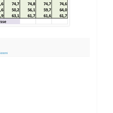
sistemi