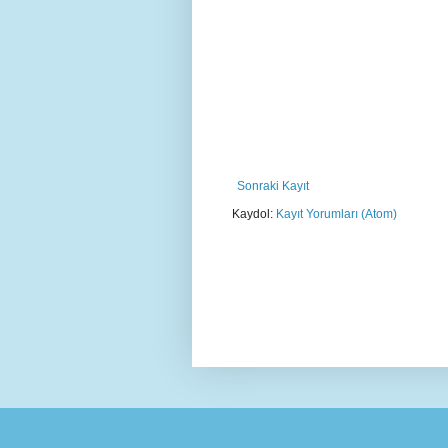
Sonraki Kayıt
Kaydol:
Kayıt Yorumları (Atom)