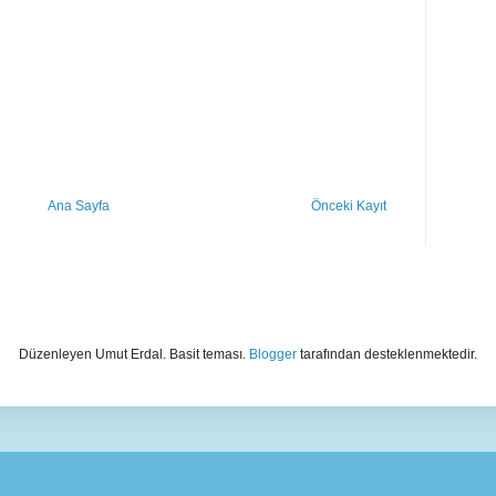
Ana Sayfa
Önceki Kayıt
Düzenleyen Umut Erdal. Basit teması.
Blogger
tarafından desteklenmektedir.