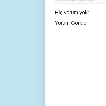
Hiç yorum yok:
Yorum Gönder