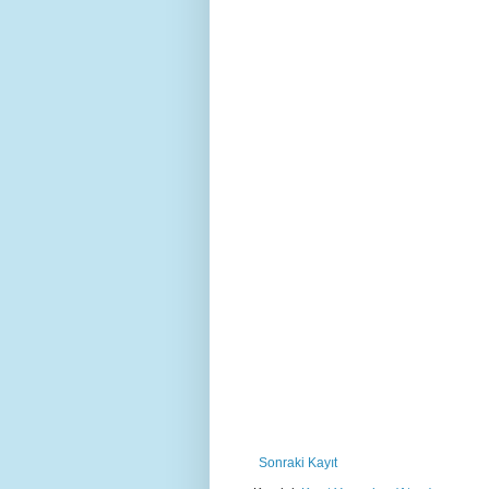
Sonraki Kayıt