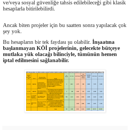
ve/veya sosyal güvenliğe tahsis edilebileceği gibi klasik
hesaplarla bitirilebilirdi.
Ancak biten projeler için bu saatten sonra yapılacak çok
şey yok.
Bu hesapların bir tek faydası şu olabilir.
İnşaatına
başlanmayan KÖİ projelerinin, gelecekte bütçeye
mutlaka yük olacağı bilinciyle, tümünün hemen
iptal edilmesini sağlanabilir.