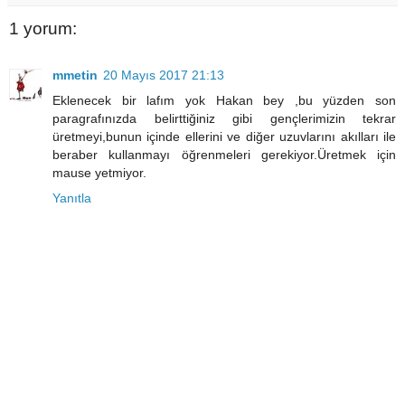
1 yorum:
mmetin
20 Mayıs 2017 21:13
Eklenecek bir lafım yok Hakan bey ,bu yüzden son
paragrafınızda belirttiğiniz gibi gençlerimizin tekrar
üretmeyi,bunun içinde ellerini ve diğer uzuvlarını akılları ile
beraber kullanmayı öğrenmeleri gerekiyor.Üretmek için
mause yetmiyor.
Yanıtla