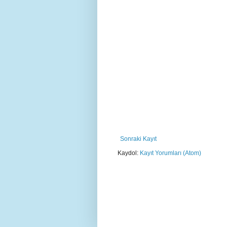
Sonraki Kayıt
Kaydol:
Kayıt Yorumları (Atom)