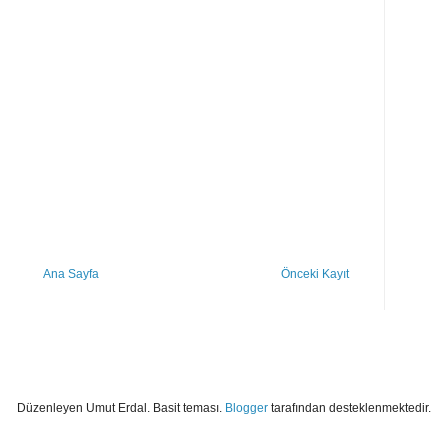
Ana Sayfa
Önceki Kayıt
Düzenleyen Umut Erdal. Basit teması.
Blogger
tarafından desteklenmektedir.